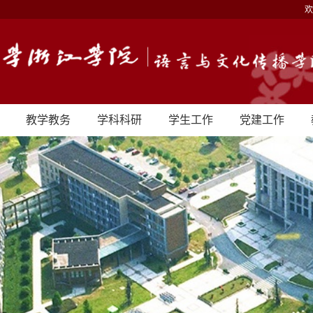
欢
教学教务
学科科研
学生工作
党建工作