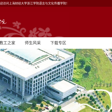
迎访问上海财经大学浙江学院语言与文化传播学院！
教工之家
师生风采
下载专区