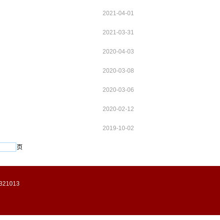
2021-04-01
2021-03-31
2020-04-03
2020-03-08
2020-03-06
2020-02-12
2019-10-02
页
1013