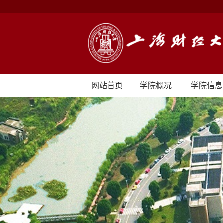
网站首页
学院概况
学院信息