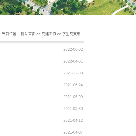
当前位置：
网站首页
>>
党建工作
>>
学生党支部
2022-06-02
2022-04-01
2021-12-08
2021-06-24
2021-06-09
2021-05-30
2021-04-12
2021-04-07