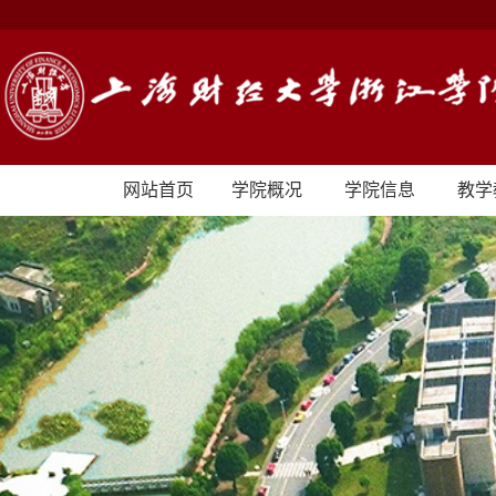
网站首页
学院概况
学院信息
教学