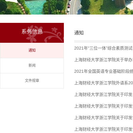
系务信息
通知
2021年“三位一体”综合素质测
通知
上海财经大学浙江学院关于举办
新闻
2021年全国英语专业基础阶段统
文件规章
上海财经大学浙江学院外语系20
上海财经大学浙江学院关于印发
上海财经大学浙江学院关于印发
上海财经大学浙江学院关于印发
上海财经大学浙江学院关于印发