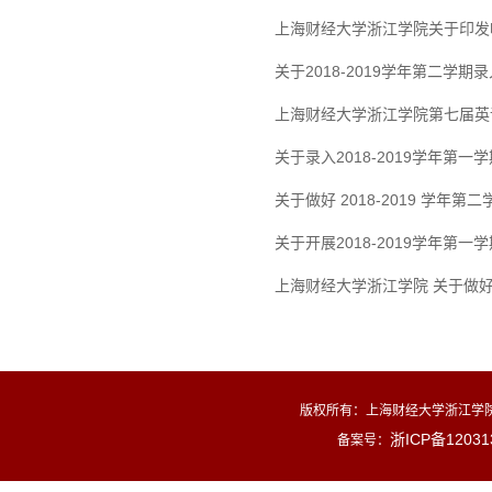
上海财经大学浙江学院关于印发
关于2018-2019学年第二学
上海财经大学浙江学院第七届英语
关于录入2018-2019学年第
关于做好 2018-2019 学年
关于开展2018-2019学年第
上海财经大学浙江学院 关于做好
版权所有：上海财经大学浙江学院外
浙ICP备12031
备案号：