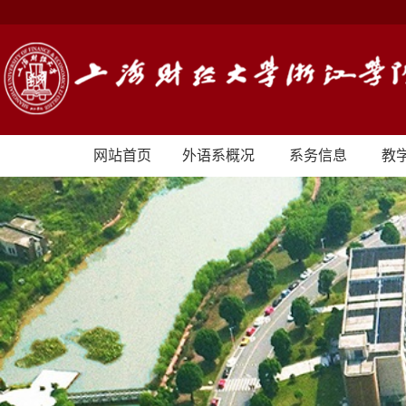
网站首页
外语系概况
系务信息
教