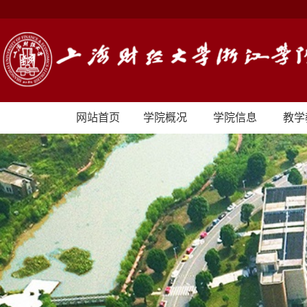
网站首页
学院概况
学院信息
教学