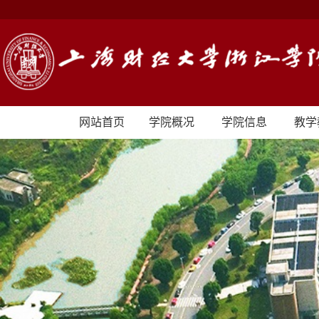
网站首页
学院概况
学院信息
教学