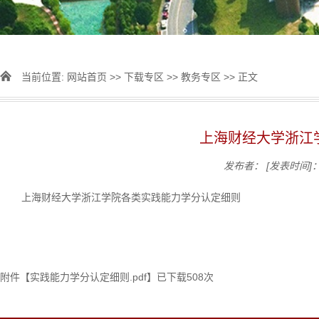
当前位置:
网站首页
>>
下载专区
>>
教务专区
>> 正文
上海财经大学浙江
发布者：
[发表时间]：2
上海财经大学浙江学院各类实践能力学分认定细则
附件【
实践能力学分认定细则.pdf
】已下载
508
次