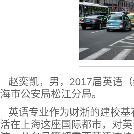
赵奕凯，男，2017届英语
海市公安局松江分局。
英语专业作为财浙的建校基
活在上海这座国际都市，对英