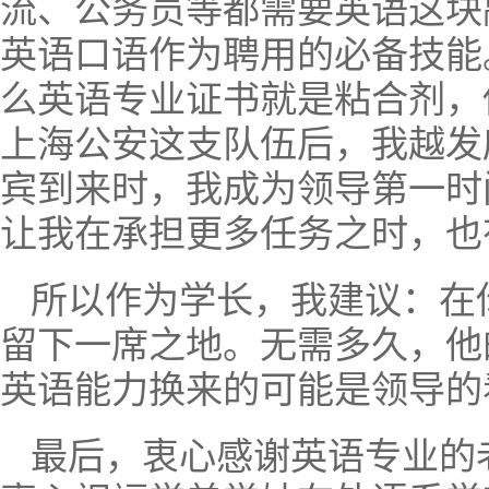
流、公务员等都需要英语这块
英语口语作为聘用的必备技能
么英语专业证书就是粘合剂，
上海公安这支队伍后，我越发
宾到来时，我成为领导第一时
让我在承担更多任务之时，也
所以作为学长，我建议：在
留下一席之地。无需多久，他
英语能力换来的可能是领导的
最后，衷心感谢英语专业的