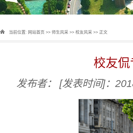
当前位置:
网站首页
>>
师生风采
>>
校友风采
>> 正文
校友侃
发布者：
[发表时间]：2018