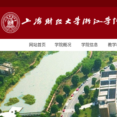
网站首页
学院概况
学院信息
教学