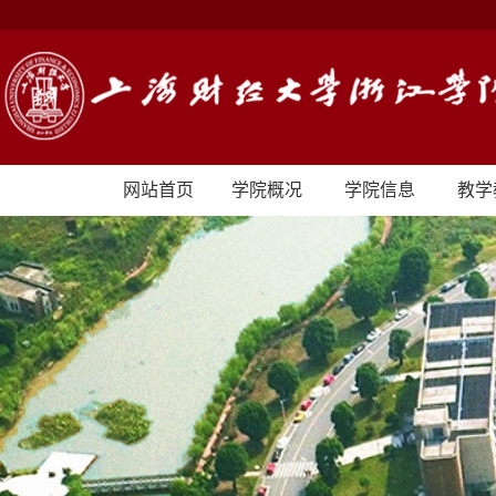
网站首页
学院概况
学院信息
教学