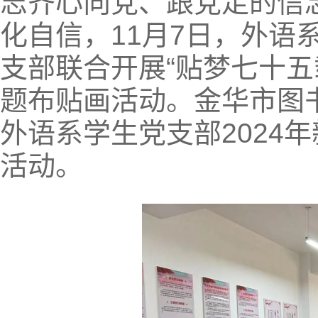
志齐心向党、跟党走的信
化自信，11月7日，外语
支部联合开展“贴梦七十五
题布贴画活动。金华市图
外语系学生党支部2024
活动。