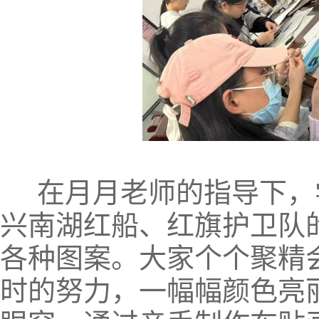
在月月老师的指导下，
兴南湖红船、红旗护卫队
各种图案。大家个个聚精
时的努力，一幅幅颜色亮