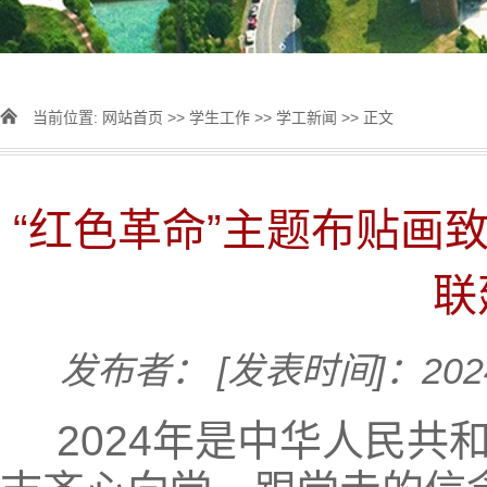
当前位置:
网站首页
>>
学生工作
>>
学工新闻
>> 正文
“红色革命”主题布贴画
联
发布者：
[发表时间]：2024
2024年是中华人民共