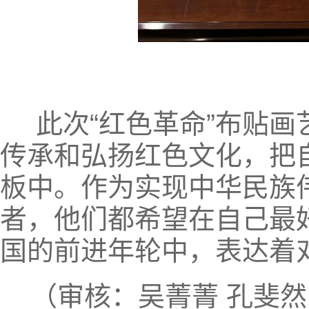
此次“红色革命”布贴画
传承和弘扬红色文化，把
板中。作为实现中华民族
者，他们都希望在自己最
国的前进年轮中，表达着
（审核：吴菁菁 孔斐然 