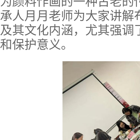
为颜料作画的一种古老的
承人月月老师为大家讲解
及其文化内涵，尤其强调
和保护意义。