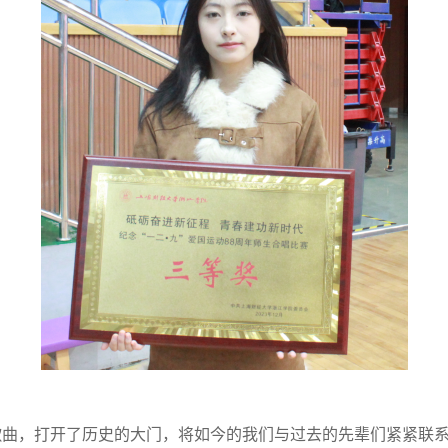
曲，打开了历史的大门，将如今的我们与过去的先辈们紧紧联系