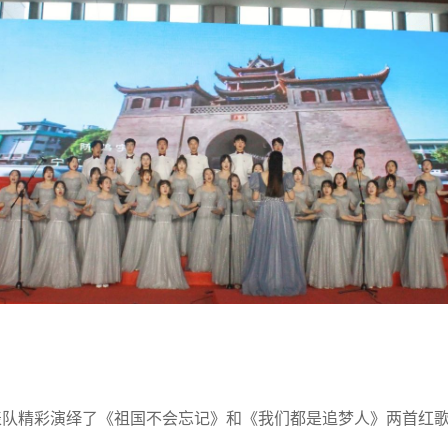
队精彩演绎了《祖国不会忘记》和《我们都是追梦人》两首红