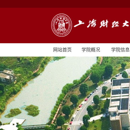
网站首页
学院概况
学院信息