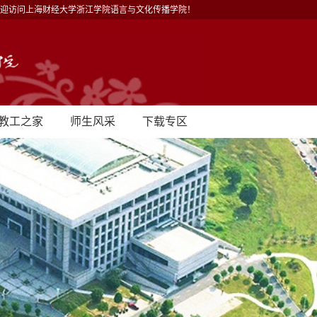
迎访问上海财经大学浙江学院语言与文化传播学院！
教工之家
师生风采
下载专区