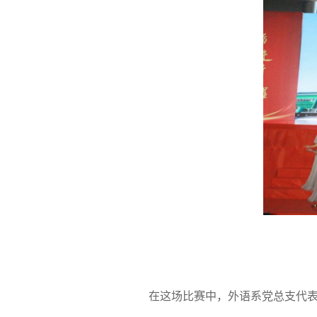
在这场比赛中，外语系党总支代表