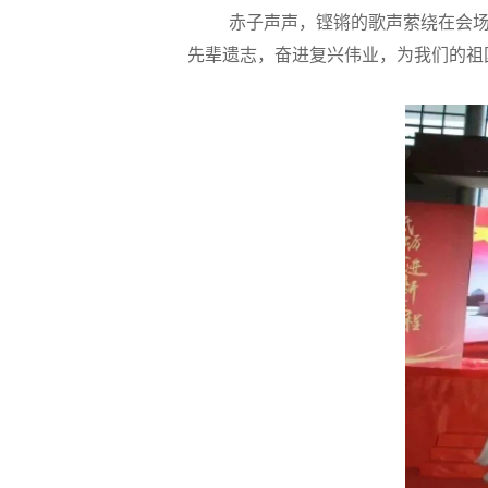
赤子声声，铿锵的歌声萦绕在会场
先辈遗志，奋进复兴伟业，为我们的祖