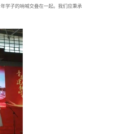
年学子的呐喊交叠在一起。我们应秉承