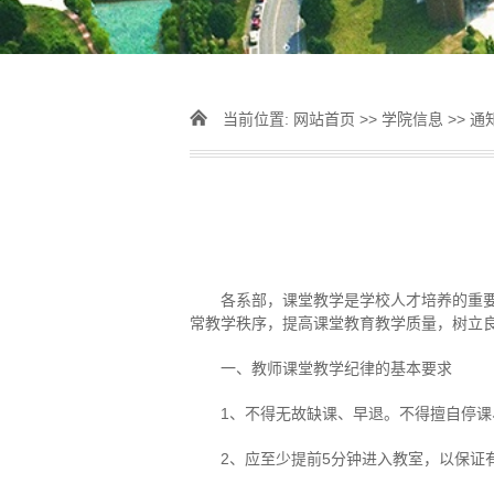
当前位置:
网站首页
>>
学院信息
>>
通
各系部，课堂教学是学校人才培养的重
常教学秩序，提高课堂教育教学质量，树立
一、教师课堂教学纪律的基本要求
1、不得无故缺课、早退。不得擅自停
2、应至少提前5分钟进入教室，以保证