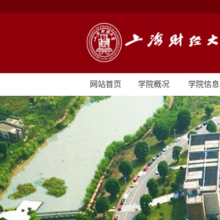
网站首页
学院概况
学院信息