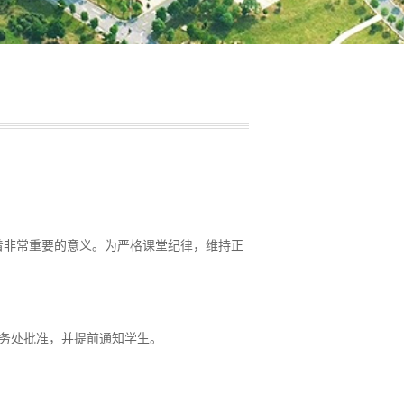
着非常重要的意义。为严格课堂纪律，维持正
务处批准，并提前通知学生。