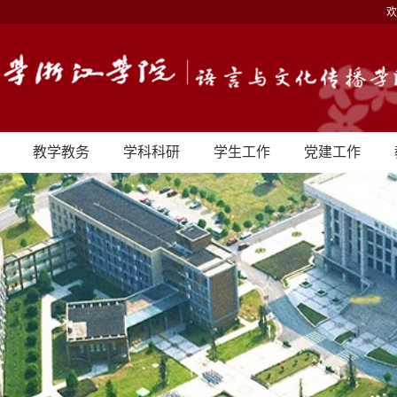
欢
教学教务
学科科研
学生工作
党建工作