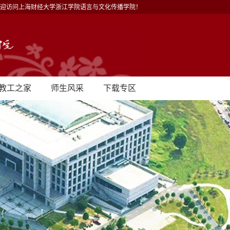
迎访问上海财经大学浙江学院语言与文化传播学院！
教工之家
师生风采
下载专区